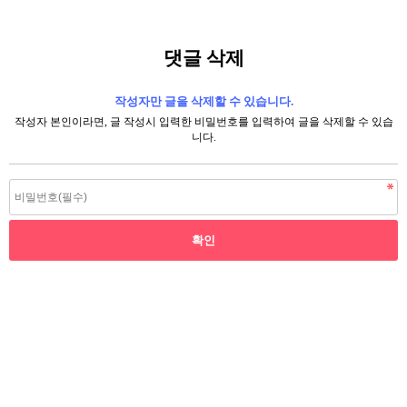
댓글 삭제
작성자만 글을 삭제할 수 있습니다.
작성자 본인이라면, 글 작성시 입력한 비밀번호를 입력하여 글을 삭제할 수 있습
니다.