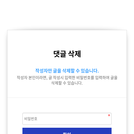
댓글 삭제
작성자만 글을 삭제할 수 있습니다.
작성자 본인이라면, 글 작성시 입력한 비밀번호를 입력하여 글을
삭제할 수 있습니다.