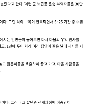
 날랐다고 한다.(이런 군 보급품 운송 부역자들은 30만
. 그런 식의 보복이 반복되면서 6·25 기간 중 수많
안에서는 인민군이 들어오면 다시 마을의 우익 인사를
도, 1년에 두어 차례 여러 집안이 같은 날에 제사를 지
놓고 젊은이들을 색출하여 끌고 가고, 마을 사람들을
.
극이다. 그러나
그 발단과 전개과정에 이승만이