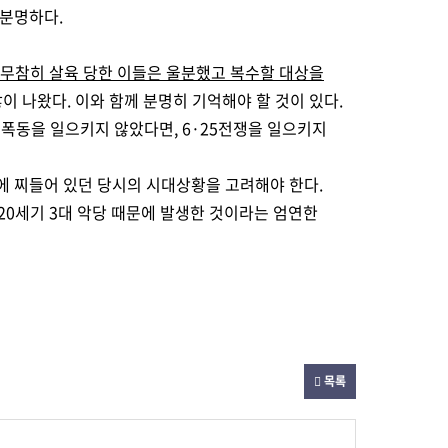
 분명하다.
 무참히 살육 당한 이들은 울분했고 복수할 대상을
 나왔다. 이와 함께 분명히 기억해야 할 것이 있다.
 폭동을 일으키지 않았다면, 6·25전쟁을 일으키지
에 찌들어 있던 당시의 시대상황을 고려해야 한다.
0세기 3대 악당 때문에 발생한 것이라는 엄연한
목록