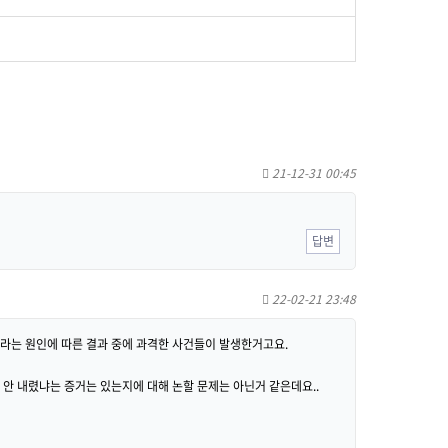
21-12-31 00:45
답변
22-02-21 23:48
25라는 원인에 따른 결과 중에 과격한 사건들이 발생한거고요.
 안 내렸냐는 증거는 있는지에 대해 논할 문제는 아닌거 같은데요..