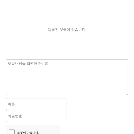
등록된 댓글이 없습니다.