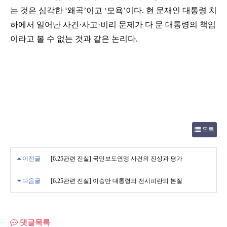
는 것은 심각한 ‘왜곡’이고 ‘모욕’이다. 현 문재인 대통령 치
하에서 일어난 사건·사고·비리 문제가 다 문 대통령의 책임
이라고 볼 수 없는 것과 같은 논리다.
목록
이전글
[6.25관련 진실] 국민보도연맹 사건의 진상과 평가
다음글
[6.25관련 진실] 이승만 대통령의 전시피란의 본질
댓글목록