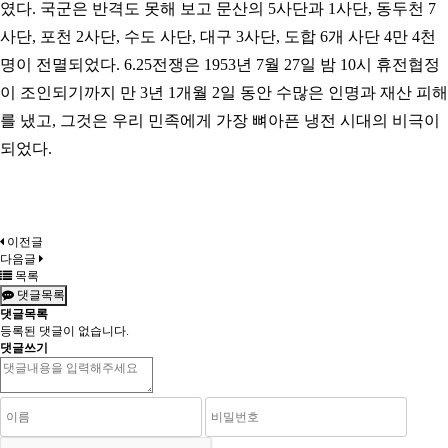
였다. 국군은 반격도 못해 보고 문산의 5사단과 1사단, 동두천 7
사단, 포천 2사단, 수도 사단, 대구 3사단, 도합 6개 사단 4만 4천
명이 전멸되었다. 6.25전쟁은 1953년 7월 27일 밤 10시 휴전협정
이 조인되기까지 만 3년 1개월 2일 동안 수많은 인명과 재산 피해
를 냈고, 그것은 우리 민족에게 가장 뼈아픈 냉전 시대의 비극이
되었다.
이전글
다음글
목록
댓글목록
댓글목록
등록된 댓글이 없습니다.
댓글쓰기