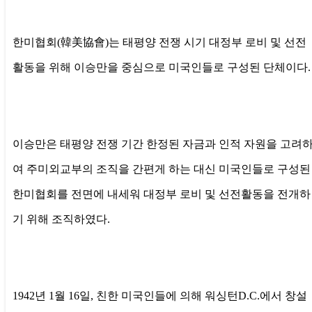
본문
한미협회(韓美協會)는 태평양 전쟁 시기 대정부 로비 및 선전
활동을 위해 이승만을 중심으로 미국인들로 구성된 단체이다.
이승만은 태평양 전쟁 기간 한정된 자금과 인적 자원을 고려
여 주미외교부의 조직을 간편게 하는 대신 미국인들로 구성된
한미협회를 전면에 내세워 대정부 로비 및 선전활동을 전개하
기 위해 조직하였다.
1942년 1월 16일, 친한 미국인들에 의해 워싱턴D.C.에서 창설