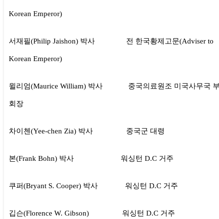
Korean Emperor)
서재필(Philip Jaishon) 박사 전 한국황제고문(Adviser to
Korean Emperor)
윌리엄(Maurice William) 박사 중국의료원조 미국사무국 
회장
차이첸(Yee-chen Zia) 박사 중국군 대령
본(Frank Bohn) 박사 워싱턴 D.C 거주
쿠퍼(Bryant S. Cooper) 박사 워싱턴 D.C 거주
깁슨(Florence W. Gibson) 워싱턴 D.C 거주