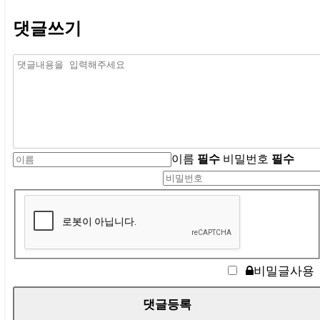
댓글쓰기
이름
필수
비밀번호
필수
비밀글사용