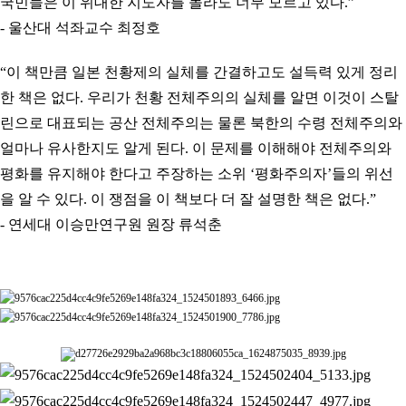
국민들은 이 위대한 지도자를 몰라도 너무 모르고 있다.”
- 울산대 석좌교수 최정호
“
이 책만큼 일본 천황제의 실체를 간결하고도 설득력 있게 정리
한 책은 없다. 우리가 천황 전체주의의 실체를 알면 이것이 스탈
린으로 대표되는 공산 전체주의는 물론 북한의 수령 전체주의와
얼마나 유사한지도 알게 된다. 이 문제를 이해해야 전체주의와
평화를 유지해야 한다고 주장하는 소위 ‘평화주의자’들의 위선
을 알 수 있다. 이 쟁점을 이 책보다 더 잘 설명한 책은 없다.”
- 연세대 이승만연구원 원장 류석춘