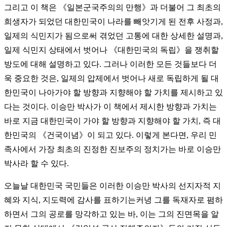
그리고 이 책은 《일본군국주의의 만행》과 더불어 그 최초의
희생자가 되었던 대한민국이 나라를 빼앗기게 된 전후 사정과,
일제의 식민지가 됨으로써 겪었던 고통에 대한 상세한 설명과,
일제 식민지 상태에서 벗어나 《대한민국의 독립》을 쟁취할
방도에 대해 설명하고 있다. 그러나 이러한 모든 것들보다 더
욱 중요한 것은, 일제의 압제에서 벗어나 새로 독립하게 될 대
한민국이 나아가야 할 방향과 지향해야 할 가치를 제시하고 있
다는 것이다. 이승만 박사가 이 책에서 제시한 방향과 가치는
바로 지금 대한민국이 가야 할 방향과 지향해야 할 가치, 즉 대
한민국의 《건국이념》이 되고 있다. 이렇게 본다면, 우리 민
족사에서 가장 최초의 진정한 진보주의 정치가는 바로 이승만
박사라 할 수 있다.
오늘날 대한민국 국민들은 이러한 이승만 박사의 선지자적 지
혜와 지식, 지도력에 감사를 표하기는커녕 그를 독재자로 폄하
하면서 그의 공로를 망각하고 있는 바, 이는 그의 진면목을 알