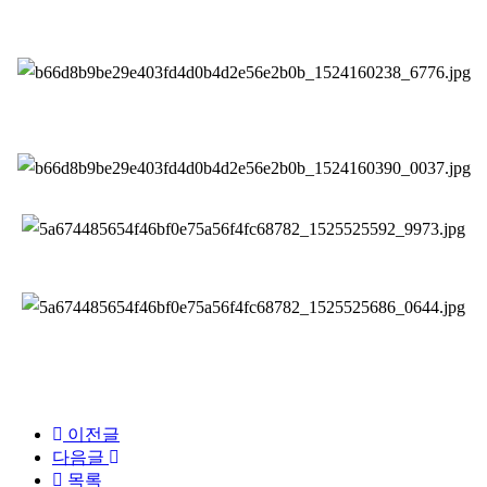
​
이전글
다음글
목록