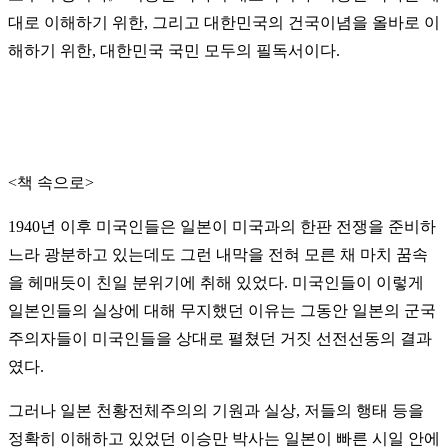
대로 이해하기 위한, 그리고 대한민국의 건국이념을 올바로 이
해하기 위한, 대한민국 국민 모두의 필독서이다.
<책 속으로>
1940년 이후 미국인들은
일본이 미국과의 한판 전쟁을 준비하
느라 광분하고 있는데도 그런 내막을 전혀 모른 채 마치 꿈속
을 헤매듯이 친일 분위기에 취해 있었다. 미국인들이 이렇게
일본인들의 실상에 대해 무지했던 이유는 그동안 일본의 군국
주의자들이 미국인들을 상대로 펼쳤던 거짓 선전선동의 결과
였다.
그러나 일본 천황전체주의의 기원과 실상, 저들의 행태 등을
정확히 이해하고 있었던 이승만 박사는 일본이 빠른 시일 안에