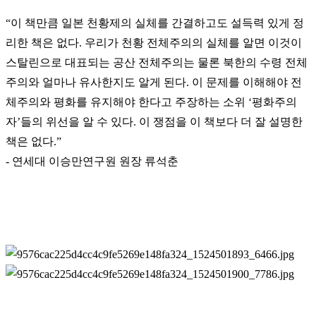
“
이 책만큼 일본 천황제의 실체를 간결하고도 설득력 있게 정
리한 책은 없다. 우리가 천황 전체주의의 실체를 알면 이것이
스탈린으로 대표되는 공산 전체주의는 물론 북한의 수령 전체
주의와 얼마나 유사한지도 알게 된다. 이 문제를 이해해야 전
체주의와 평화를 유지해야 한다고 주장하는 소위 ‘평화주의
자’들의 위선을 알 수 있다. 이 쟁점을 이 책보다 더 잘 설명한
책은 없다.”
- 연세대 이승만연구원 원장 류석춘