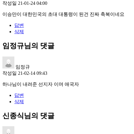
작성일
21-01-24 04:00
이승만이 대한민국의 초대 대통령이 된건 진짜 축복이네요
답변
삭제
임정규님의 댓글
임정규
작성일
21-02-14 09:43
하나님이 내려준 선지자 이며 애국자
답변
삭제
신종식님의 댓글