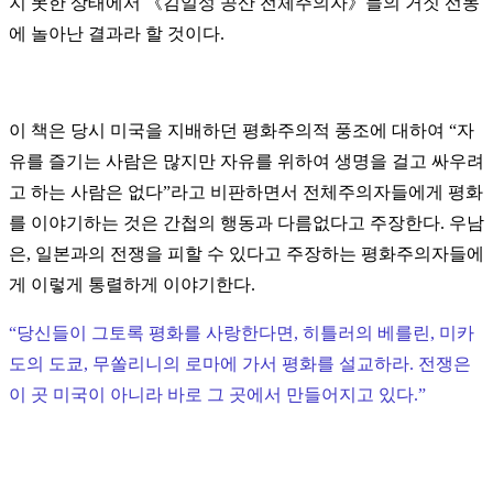
지 못한 상태에서 《김일성 공산 전체주의자》들의 거짓 선동
에 놀아난 결과라 할 것이다.
이 책은 당시 미국을 지배하던 평화주의적 풍조에 대하여 “자
유를 즐기는 사람은 많지만 자유를 위하여 생명을 걸고 싸우려
고 하는 사람은 없다”라고 비판하면서 전체주의자들에게 평화
를 이야기하는 것은 간첩의 행동과 다름없다고 주장한다. 우남
은, 일본과의 전쟁을 피할 수 있다고 주장하는 평화주의자들에
게 이렇게 통렬하게 이야기한다.
“당신들이 그토록 평화를 사랑한다면, 히틀러의 베를린, 미카
도의 도쿄, 무쏠리니의 로마에 가서 평화를 설교하라. 전쟁은
이 곳 미국이 아니라 바로 그 곳에서 만들어지고 있다.”​