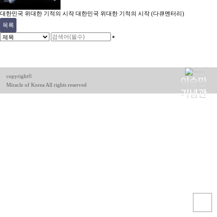
대한민국 위대한 기적의 시작
대한민국 위대한 기적의 시작 (다큐멘터리)
목록
copyright©
Miracle of Korea All rights reserved