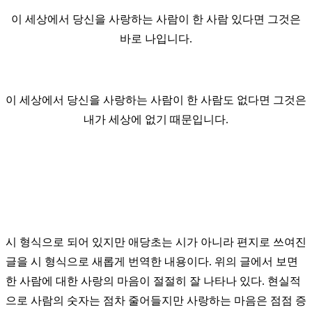
이 세상에서 당신을 사랑하는 사람이 한 사람 있다면 그것은
바로 나입니다.
이 세상에서 당신을 사랑하는 사람이 한 사람도 없다면 그것은
내가 세상에 없기 때문입니다.
시 형식으로 되어 있지만 애당초는 시가 아니라 편지로 쓰여진
글을 시 형식으로 새롭게 번역한 내용이다. 위의 글에서 보면
한 사람에 대한 사랑의 마음이 절절히 잘 나타나 있다. 현실적
으로 사람의 숫자는 점차 줄어들지만 사랑하는 마음은 점점 증