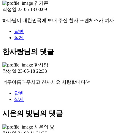
김기준
작성일
23-05-13 00:09
하나님이 대한민국에 보내 주신 천사 프렌체스카 여사
답변
삭제
한사랑님의 댓글
한사랑
작성일
23-05-18 22:33
너무아름다우시고 천사세요 사랑합니다^^
답변
삭제
시온의 빛님의 댓글
시온의 빛