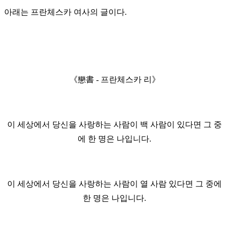
아래는 프란체스카 여사의 글이다.
《戀書 - 프란체스카 리》
이 세상에서 당신을 사랑하는 사람이 백 사람이 있다면 그 중
에 한 명은 나입니다.
이 세상에서 당신을 사랑하는 사람이 열 사람 있다면 그 중에
한 명은 나입니다.