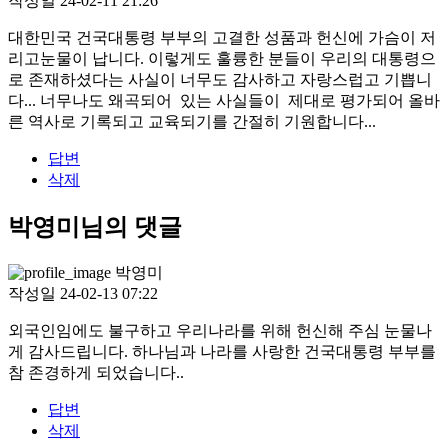
작성일
24-02-11 21:26
대한민국 건국대통령 부부의 고결한 성품과 헌신에 가슴이 저
리고눈물이 납니다. 이렇게도 훌륭한 분들이 우리의 대통령으
로 존재하셨다는 사실이 너무도 감사하고 자랑스럽고 기쁩니
다... 너무나도 왜곡되어 있는 사실들이 제대로 평가되어 올바
른 역사로 기록되고 교육되기를 간절히 기원합니다...
답변
삭제
박영미님의 댓글
박영미
작성일
24-02-13 07:22
외국인임에도 불구하고 우리나라를 위해 헌신해 주심 눈물나
게 감사드립니다. 하나님과 나라를 사랑한 건국대통령 부부를
참 존경하게 되었습니다..
답변
삭제