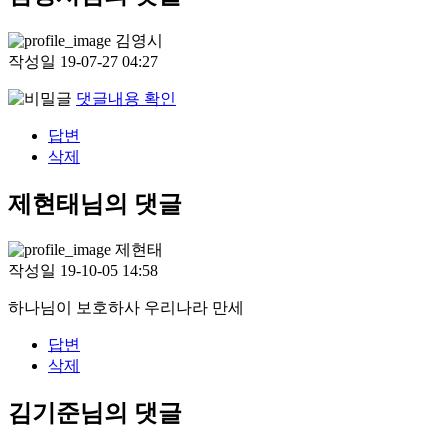
김영시
작성일
19-07-27 04:27
댓글내용 확인
답변
삭제
제현태님의 댓글
제현태
작성일
19-10-05 14:58
하나님이 보호하사 우리나라 만세
답변
삭제
김기준님의 댓글