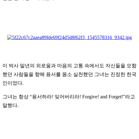
이 박사 말년의 외로움과 마음의 고통 속에서도 자신들을 모함
했던 사람들을 향해 용서를 몸소 실천했던 그녀는 진정한 한국
인이었다.
그녀는 항상
“
용서하라! 잊어버리라! Forgive! and Forget!
”
라고
말했다.