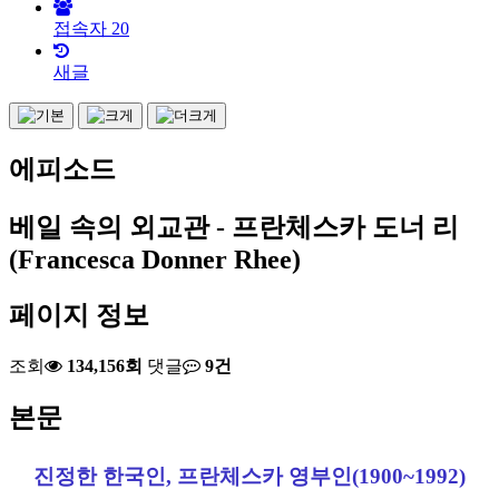
접속자
20
새글
에피소드
베일 속의 외교관 - 프란체스카 도너 리
(Francesca Donner Rhee)
페이지 정보
조회
134,156회
댓글
9건
본문
진정한 한국인, 프란체스카 영부인(1900~1992)