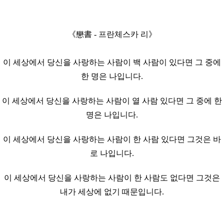
《戀書 - 프란체스카 리》
이 세상에서 당신을 사랑하는 사람이 백 사람이 있다면 그 중에
한 명은 나입니다.
이 세상에서 당신을 사랑하는 사람이 열 사람 있다면 그 중에 한
명은 나입니다.
이 세상에서 당신을 사랑하는 사람이 한 사람 있다면 그것은 바
로 나입니다.
이 세상에서 당신을 사랑하는 사람이 한 사람도 없다면 그것은
내가 세상에 없기 때문입니다.