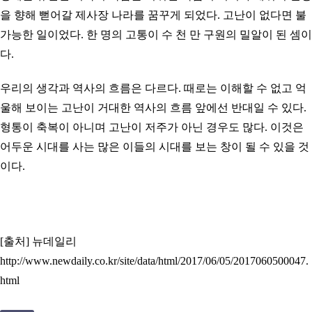
을 향해 뻗어갈 제사장 나라를 꿈꾸게 되었다. 고난이 없다면 불
가능한 일이었다.
한 명의 고통이 수 천 만 구원의 밀알이 된 셈이
다.
우리의 생각과 역사의 흐름은 다르다. 때로는 이해할 수 없고 억
울해 보이는 고난이 거대한 역사의 흐름 앞에선 반대일 수 있다.
형통이 축복이 아니며 고난이 저주가 아닌 경우도 많다.
이것은
어두운 시대를 사는 많은 이들의 시대를 보는 창이 될 수 있을 것
이다.
[출처] 뉴데일리
http://www.newdaily.co.kr/site/data/html/2017/06/05/2017060500047.
html