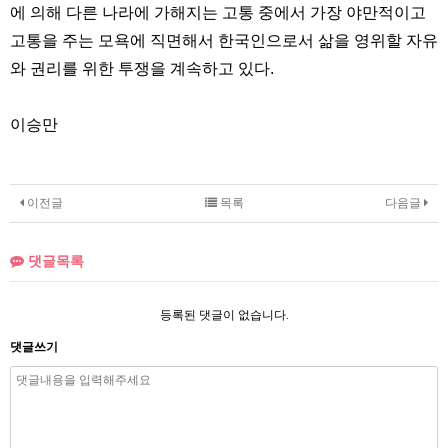
에 의해 다른 나라에 가해지는 고통 중에서 가장 야만적이고
고통을 주는 모욕에 직면해서 한국인으로서 삶을 영위할 자유
와 권리를 위한 투쟁을 계속하고 있다.
이승만
이전글
목록
다음글
댓글목록
등록된 댓글이 없습니다.
댓글쓰기